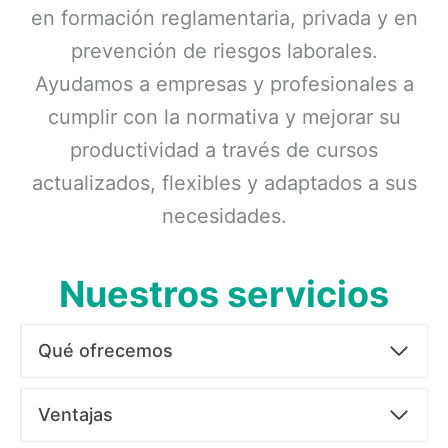
en formación reglamentaria, privada y en
prevención de riesgos laborales.
Ayudamos a empresas y profesionales a
cumplir con la normativa y mejorar su
productividad a través de cursos
actualizados, flexibles y adaptados a sus
necesidades.
Nuestros servicios
Qué ofrecemos
Ventajas