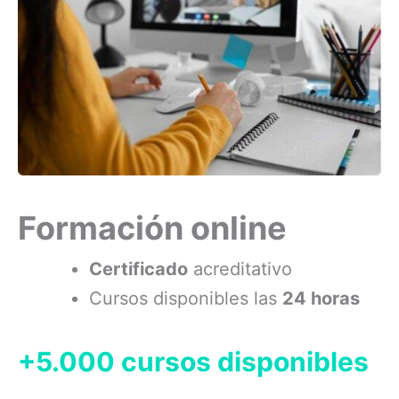
Formación online
Certificado
acreditativo
Cursos disponibles las
24 horas
+5.000 cursos disponibles