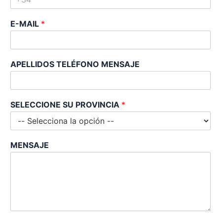
E-MAIL
*
APELLIDOS TELÉFONO MENSAJE
SELECCIONE SU PROVINCIA
*
MENSAJE