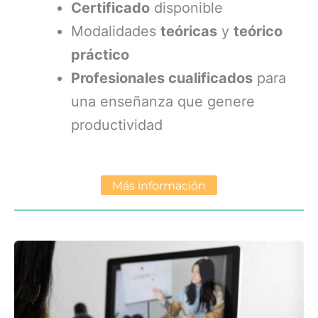
Certificado
disponible
Modalidades
teóricas
y
teórico
práctico
Profesionales cualificados
para
una enseñanza que genere
productividad
Más información