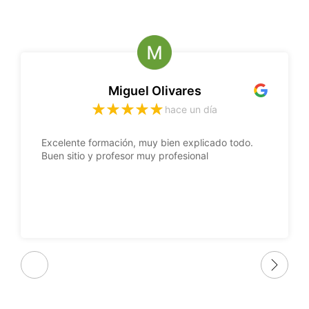
Miguel Olivares
hace un día
Excelente formación, muy bien explicado todo.
Buen sitio y profesor muy profesional