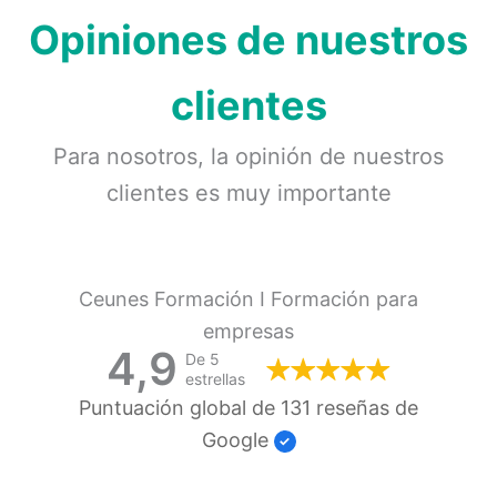
Opiniones de nuestros
clientes
Para nosotros, la opinión de nuestros
clientes es muy importante
Ceunes Formación I Formación para
empresas
4,9
De 5
estrellas
Puntuación global de 131 reseñas de
Google