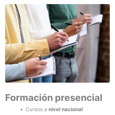
Formación presencial
Cursos a
nivel nacional