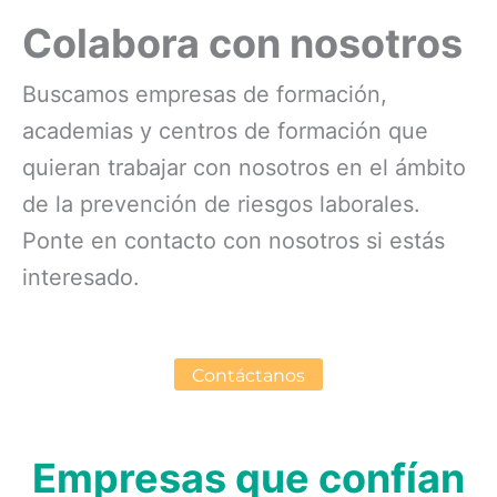
Colabora con nosotros
Buscamos empresas de formación,
academias y centros de formación que
quieran trabajar con nosotros en el ámbito
de la prevención de riesgos laborales.
Ponte en contacto con nosotros si estás
interesado.
Contáctanos
Empresas que confían