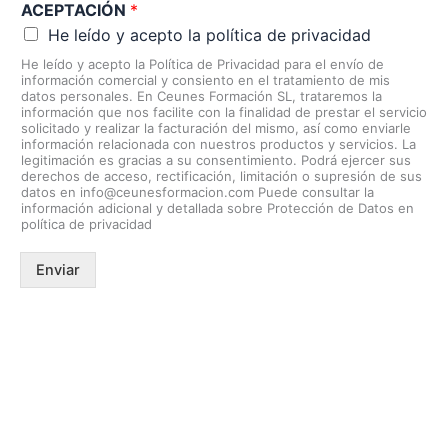
ACEPTACIÓN
*
He leído y acepto la política de privacidad
He leído y acepto la Política de Privacidad para el envío de
información comercial y consiento en el tratamiento de mis
datos personales. En Ceunes Formación SL, trataremos la
información que nos facilite con la finalidad de prestar el servicio
solicitado y realizar la facturación del mismo, así como enviarle
información relacionada con nuestros productos y servicios. La
legitimación es gracias a su consentimiento. Podrá ejercer sus
derechos de acceso, rectificación, limitación o supresión de sus
datos en info@ceunesformacion.com Puede consultar la
información adicional y detallada sobre Protección de Datos en
política de privacidad
Enviar