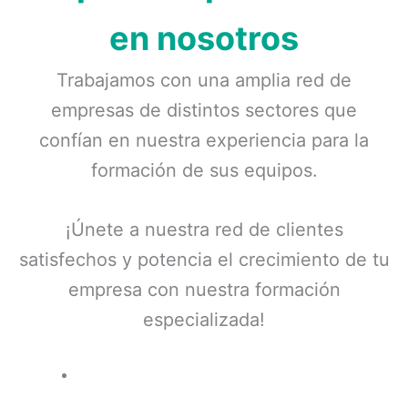
en nosotros
Trabajamos con una amplia red de
empresas de distintos sectores que
confían en nuestra experiencia para la
formación de sus equipos.
¡Únete a nuestra red de clientes
satisfechos y potencia el crecimiento de tu
empresa con nuestra formación
especializada!