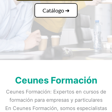
Catálogo ➜
Ceunes Formación
Ceunes Formación: Expertos en cursos de
formación para empresas y particulares
En Ceunes Formación, somos especialistas