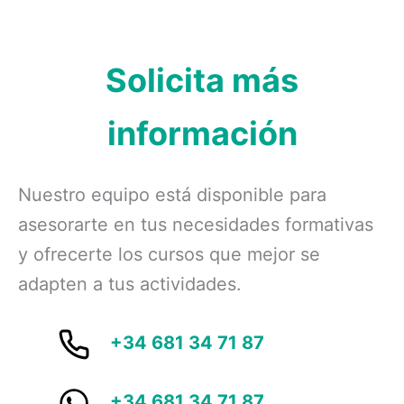
Solicita más
información
Nuestro equipo está disponible para
asesorarte en tus necesidades formativas
y ofrecerte los cursos que mejor se
adapten a tus actividades.
+34 681 34 71 87
+34 681 34 71 87