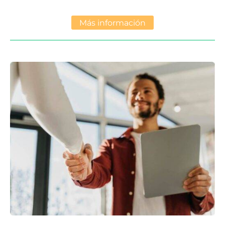
Más información