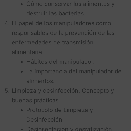
Cómo conservar los alimentos y
destruir las bacterias.
El papel de los manipuladores como
responsables de la prevención de las
enfermedades de transmisión
alimentaria
Hábitos del manipulador.
La importancia del manipulador de
alimentos.
Limpieza y desinfección. Concepto y
buenas prácticas
Protocolo de Limpieza y
Desinfección.
Desinsectación y desratización.