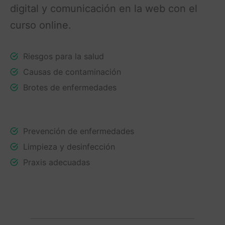
digital y comunicación en la web con el
curso online.
Riesgos para la salud
Causas de contaminación
Brotes de enfermedades
Prevención de enfermedades
Limpieza y desinfección
Praxis adecuadas