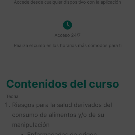
Accede desde cualquier dispositivo con la aplicación
Acceso 24/7
Realiza el curso en los horarios más cómodos para ti
Contenidos del curso
Teoría
Riesgos para la salud derivados del
consumo de alimentos y/o de su
manipulación
Enfermedades de origen