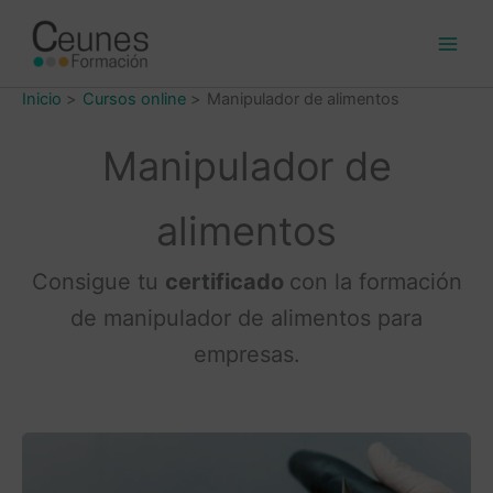
Ir
al
contenido
Inicio
Cursos online
Manipulador de alimentos
Manipulador de
alimentos
Consigue tu
certificado
con la formación
de manipulador de alimentos para
empresas.