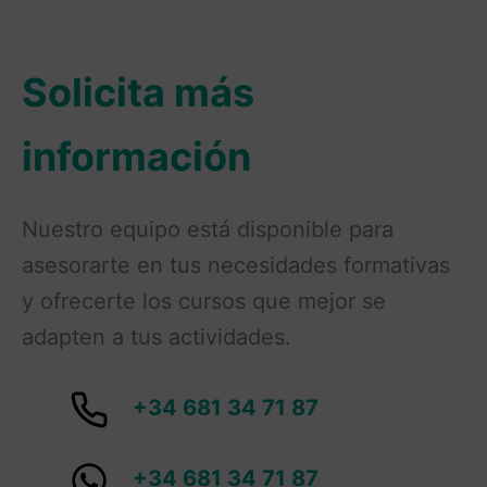
Solicita más
información
Nuestro equipo está disponible para
asesorarte en tus necesidades formativas
y ofrecerte los cursos que mejor se
adapten a tus actividades.
+34 681 34 71 87
+34 681 34 71 87