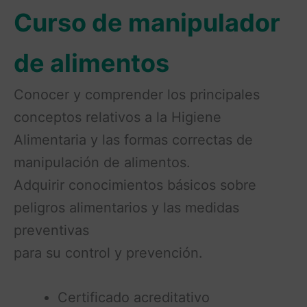
Curso de manipulador
de alimentos
Conocer y comprender los principales
conceptos relativos a la Higiene
Alimentaria y las formas correctas de
manipulación de alimentos.
Adquirir conocimientos básicos sobre
peligros alimentarios y las medidas
preventivas
para su control y prevención.
Certificado acreditativo