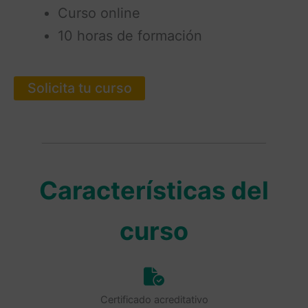
Curso online
10 horas de formación
Solicita tu curso
Características del
curso
Certificado acreditativo