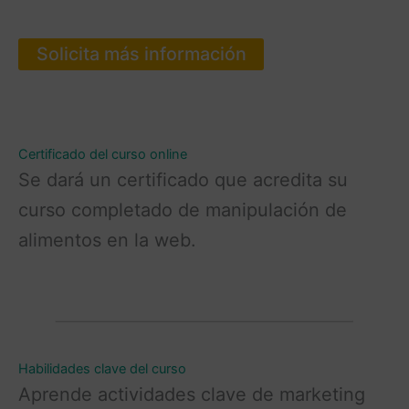
Solicita más información
Certificado del curso online
Se dará un certificado que acredita su
curso completado de manipulación de
alimentos en la web.
Habilidades clave del curso
Aprende actividades clave de marketing