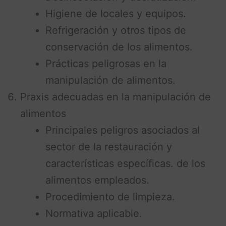
Higiene de locales y equipos.
Refrigeración y otros tipos de
conservación de los alimentos.
Prácticas peligrosas en la
manipulación de alimentos.
Praxis adecuadas en la manipulación de
alimentos
Principales peligros asociados al
sector de la restauración y
características específicas. de los
alimentos empleados.
Procedimiento de limpieza.
Normativa aplicable.