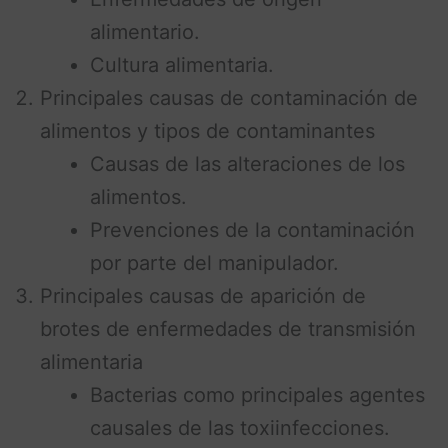
alimentario.
Cultura alimentaria.
Principales causas de contaminación de
alimentos y tipos de contaminantes
Causas de las alteraciones de los
alimentos.
Prevenciones de la contaminación
por parte del manipulador.
Principales causas de aparición de
brotes de enfermedades de transmisión
alimentaria
Bacterias como principales agentes
causales de las toxiinfecciones.