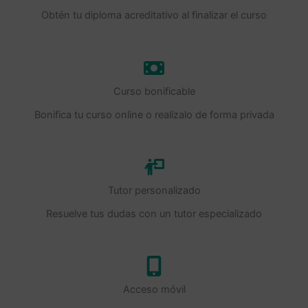
Obtén tu diploma acreditativo al finalizar el curso
Curso bonificable
Bonifica tu curso online o realízalo de forma privada
Tutor personalizado
Resuelve tus dudas con un tutor especializado
Acceso móvil